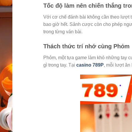
Tốc độ làm nên chiến thắng tr
Với cơ chế đánh bài không cần theo lượt t
bao giờ hết. Sảnh cược còn cho phép ngườ
trong từng ván bài.
Thách thức trí nhớ cùng Phỏm
Phỏm, một tựa game làm khó những tay cượ
gì trong tay. Tại
casino 789P
, mỗi lượt ăn