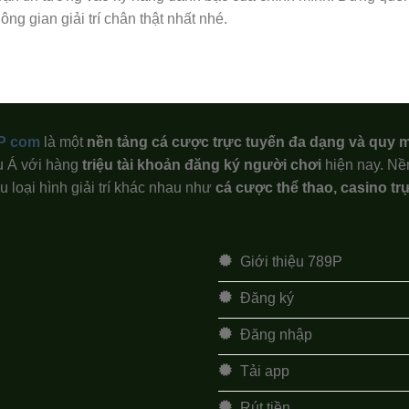
g gian giải trí chân thật nhất nhé.
P com
là một
nền tảng cá cược trực tuyến đa dạng và quy 
u Á với hàng
triệu tài khoản đăng ký người chơi
hiện nay. Nề
u loại hình giải trí khác nhau như
cá cược thể thao, casino trự
Giới thiệu 789P
Đăng ký
Đăng nhập
Tải app
Rút tiền