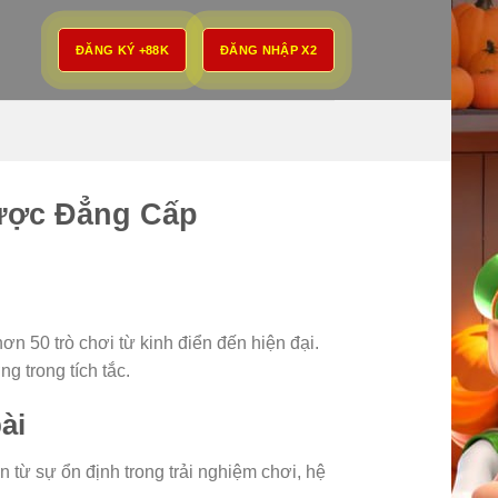
ĐĂNG KÝ +88K
ĐĂNG NHẬP X2
Cược Đẳng Cấp
n 50 trò chơi từ kinh điển đến hiện đại.
g trong tích tắc.
ài
từ sự ổn định trong trải nghiệm chơi, hệ