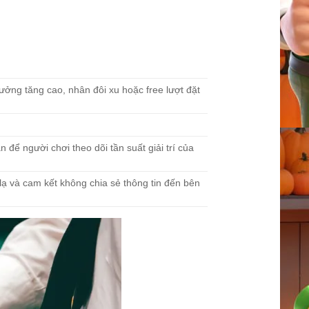
ưởng tăng cao, nhân đôi xu hoặc free lượt đặt
để người chơi theo dõi tần suất giải trí của
lạ và cam kết không chia sẻ thông tin đến bên