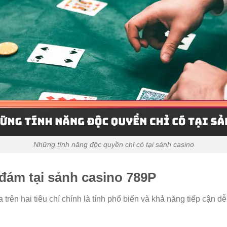
Những tính năng độc quyền chỉ có tại sảnh casino
đám tại sảnh casino 789P
rên hai tiêu chí chính là tính phổ biến và khả năng tiếp cận dễ