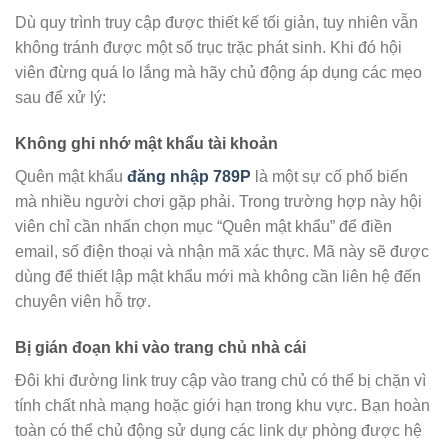
Dù quy trình truy cập được thiết kế tối giản, tuy nhiên vẫn
không tránh được một số trục trặc phát sinh. Khi đó hội
viên đừng quá lo lắng mà hãy chủ động áp dụng các mẹo
sau để xử lý:
Không ghi nhớ mật khẩu tài khoản
Quên mật khẩu
đăng nhập 789P
là một sự cố phổ biến
mà nhiều người chơi gặp phải. Trong trường hợp này hội
viên chỉ cần nhấn chọn mục “Quên mật khẩu” để điền
email, số điện thoại và nhận mã xác thực. Mã này sẽ được
dùng để thiết lập mật khẩu mới mà không cần liên hệ đến
chuyên viên hỗ trợ.
Bị gián đoạn khi vào trang chủ nhà cái
Đôi khi đường link truy cập vào trang chủ có thể bị chặn vì
tính chất nhà mạng hoặc giới hạn trong khu vực. Bạn hoàn
toàn có thể chủ động sử dụng các link dự phòng được hệ