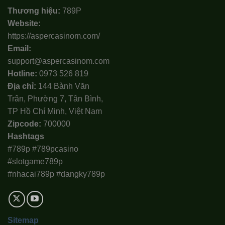
Thương hiệu:
789P
Website:
https://aspercasinom.com/
Email:
support@aspercasinom.com
Hotline:
0973 526 819
Địa chỉ:
144 Bành Văn
Trân, Phường 7, Tân Bình,
TP Hồ Chí Minh, Việt Nam
Zipcode:
700000
Hashtags
#789p #789pcasino
#slotgame789p
#nhacai789p #dangky789p
Sitemap