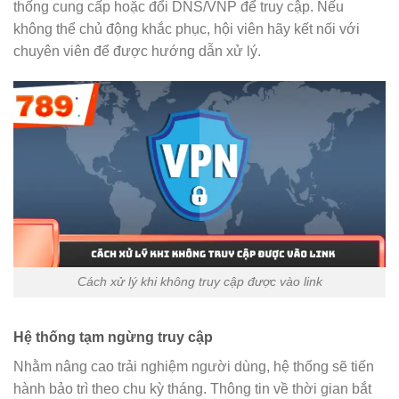
thống cung cấp hoặc đổi DNS/VNP để truy cập. Nếu
không thể chủ động khắc phục, hội viên hãy kết nối với
chuyên viên để được hướng dẫn xử lý.
Cách xử lý khi không truy cập được vào link
Hệ thống tạm ngừng truy cập
Nhằm nâng cao trải nghiệm người dùng, hệ thống sẽ tiến
hành bảo trì theo chu kỳ tháng. Thông tin về thời gian bắt